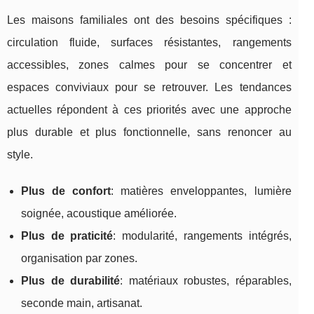
Les maisons familiales ont des besoins spécifiques :
circulation fluide, surfaces résistantes, rangements
accessibles, zones calmes pour se concentrer et
espaces conviviaux pour se retrouver. Les tendances
actuelles répondent à ces priorités avec une approche
plus durable et plus fonctionnelle, sans renoncer au
style.
Plus de confort
: matières enveloppantes, lumière
soignée, acoustique améliorée.
Plus de praticité
: modularité, rangements intégrés,
organisation par zones.
Plus de durabilité
: matériaux robustes, réparables,
seconde main, artisanat.