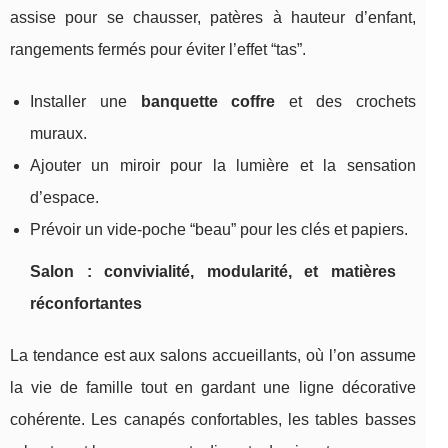
assise pour se chausser, patères à hauteur d’enfant,
rangements fermés pour éviter l’effet “tas”.
Installer une
banquette coffre
et des crochets
muraux.
Ajouter un miroir pour la lumière et la sensation
d’espace.
Prévoir un vide-poche “beau” pour les clés et papiers.
Salon : convivialité, modularité, et matières
réconfortantes
La tendance est aux salons accueillants, où l’on assume
la vie de famille tout en gardant une ligne décorative
cohérente. Les canapés confortables, les tables basses