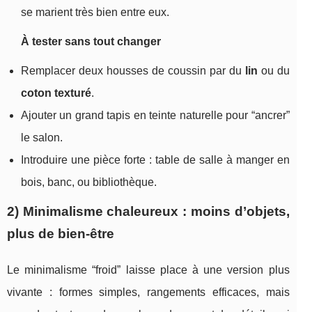
se marient très bien entre eux.
À tester sans tout changer
Remplacer deux housses de coussin par du
lin
ou du
coton texturé
.
Ajouter un grand tapis en teinte naturelle pour “ancrer”
le salon.
Introduire une pièce forte : table de salle à manger en
bois, banc, ou bibliothèque.
2) Minimalisme chaleureux : moins d’objets,
plus de bien-être
Le minimalisme “froid” laisse place à une version plus
vivante : formes simples, rangements efficaces, mais