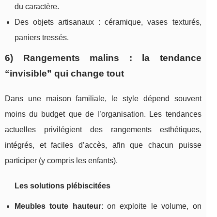
du caractère.
Des objets artisanaux : céramique, vases texturés,
paniers tressés.
6) Rangements malins : la tendance
“invisible” qui change tout
Dans une maison familiale, le style dépend souvent
moins du budget que de l’organisation. Les tendances
actuelles privilégient des rangements esthétiques,
intégrés, et faciles d’accès, afin que chacun puisse
participer (y compris les enfants).
Les solutions plébiscitées
Meubles toute hauteur
: on exploite le volume, on