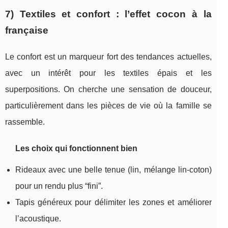
7) Textiles et confort : l’effet cocon à la
française
Le confort est un marqueur fort des tendances actuelles,
avec un intérêt pour les textiles épais et les
superpositions. On cherche une sensation de douceur,
particulièrement dans les pièces de vie où la famille se
rassemble.
Les choix qui fonctionnent bien
Rideaux avec une belle tenue (lin, mélange lin-coton)
pour un rendu plus “fini”.
Tapis généreux pour délimiter les zones et améliorer
l’acoustique.