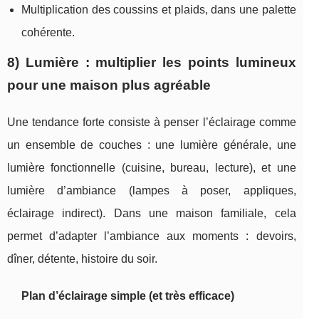
Multiplication des coussins et plaids, dans une palette
cohérente.
8) Lumière : multiplier les points lumineux
pour une maison plus agréable
Une tendance forte consiste à penser l’éclairage comme
un ensemble de couches : une lumière générale, une
lumière fonctionnelle (cuisine, bureau, lecture), et une
lumière d’ambiance (lampes à poser, appliques,
éclairage indirect). Dans une maison familiale, cela
permet d’adapter l’ambiance aux moments : devoirs,
dîner, détente, histoire du soir.
Plan d’éclairage simple (et très efficace)