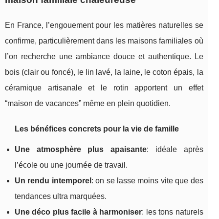
En France, l’engouement pour les matières naturelles se
confirme, particulièrement dans les maisons familiales où
l’on recherche une ambiance douce et authentique. Le
bois (clair ou foncé), le lin lavé, la laine, le coton épais, la
céramique artisanale et le rotin apportent un effet
“maison de vacances” même en plein quotidien.
Les bénéfices concrets pour la vie de famille
Une atmosphère plus apaisante
: idéale après
l’école ou une journée de travail.
Un rendu intemporel
: on se lasse moins vite que des
tendances ultra marquées.
Une déco plus facile à harmoniser
: les tons naturels