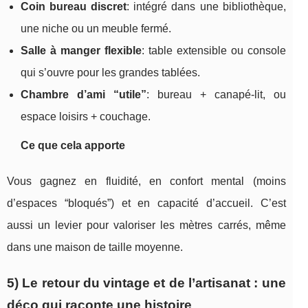
Coin bureau discret
: intégré dans une bibliothèque,
une niche ou un meuble fermé.
Salle à manger flexible
: table extensible ou console
qui s’ouvre pour les grandes tablées.
Chambre d’ami “utile”
: bureau + canapé-lit, ou
espace loisirs + couchage.
Ce que cela apporte
Vous gagnez en fluidité, en confort mental (moins
d’espaces “bloqués”) et en capacité d’accueil. C’est
aussi un levier pour valoriser les mètres carrés, même
dans une maison de taille moyenne.
5) Le retour du vintage et de l’artisanat : une
déco qui raconte une histoire