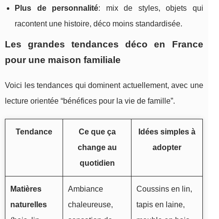
Plus de personnalité
: mix de styles, objets qui
racontent une histoire, déco moins standardisée.
Les grandes tendances déco en France
pour une maison familiale
Voici les tendances qui dominent actuellement, avec une
lecture orientée “bénéfices pour la vie de famille”.
Tendance
Ce que ça
Idées simples à
change au
adopter
quotidien
Matières
Ambiance
Coussins en lin,
naturelles
chaleureuse,
tapis en laine,