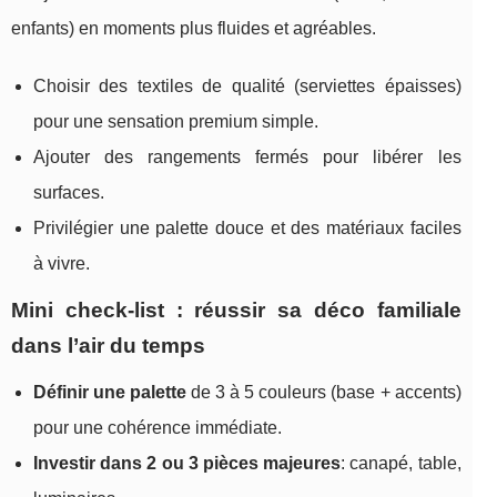
enfants) en moments plus fluides et agréables.
Choisir des textiles de qualité (serviettes épaisses)
pour une sensation premium simple.
Ajouter des rangements fermés pour libérer les
surfaces.
Privilégier une palette douce et des matériaux faciles
à vivre.
Mini check-list : réussir sa déco familiale
dans l’air du temps
Définir une palette
de 3 à 5 couleurs (base + accents)
pour une cohérence immédiate.
Investir dans 2 ou 3 pièces majeures
: canapé, table,