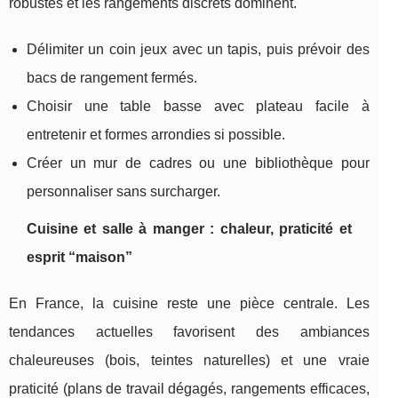
robustes et les rangements discrets dominent.
Délimiter un coin jeux avec un tapis, puis prévoir des
bacs de rangement fermés.
Choisir une table basse avec plateau facile à
entretenir et formes arrondies si possible.
Créer un mur de cadres ou une bibliothèque pour
personnaliser sans surcharger.
Cuisine et salle à manger : chaleur, praticité et
esprit “maison”
En France, la cuisine reste une pièce centrale. Les
tendances actuelles favorisent des ambiances
chaleureuses (bois, teintes naturelles) et une vraie
praticité (plans de travail dégagés, rangements efficaces,