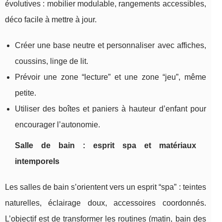
évolutives : mobilier modulable, rangements accessibles,
déco facile à mettre à jour.
Créer une base neutre et personnaliser avec affiches,
coussins, linge de lit.
Prévoir une zone “lecture” et une zone “jeu”, même
petite.
Utiliser des boîtes et paniers à hauteur d’enfant pour
encourager l’autonomie.
Salle de bain : esprit spa et matériaux
intemporels
Les salles de bain s’orientent vers un esprit “spa” : teintes
naturelles, éclairage doux, accessoires coordonnés.
L’objectif est de transformer les routines (matin, bain des