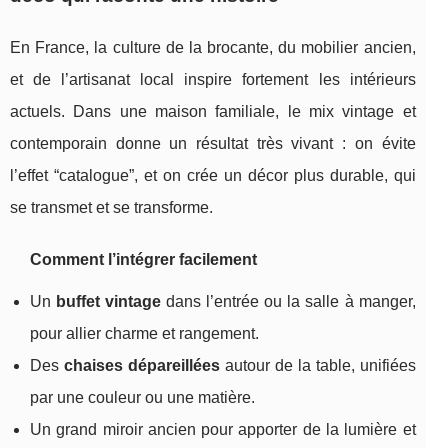
En France, la culture de la brocante, du mobilier ancien,
et de l’artisanat local inspire fortement les intérieurs
actuels. Dans une maison familiale, le mix vintage et
contemporain donne un résultat très vivant : on évite
l’effet “catalogue”, et on crée un décor plus durable, qui
se transmet et se transforme.
Comment l’intégrer facilement
Un
buffet vintage
dans l’entrée ou la salle à manger,
pour allier charme et rangement.
Des
chaises dépareillées
autour de la table, unifiées
par une couleur ou une matière.
Un grand miroir ancien pour apporter de la lumière et