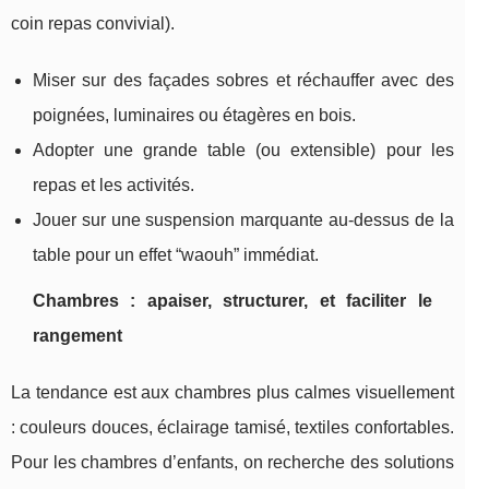
coin repas convivial).
Miser sur des façades sobres et réchauffer avec des
poignées, luminaires ou étagères en bois.
Adopter une grande table (ou extensible) pour les
repas et les activités.
Jouer sur une suspension marquante au-dessus de la
table pour un effet “waouh” immédiat.
Chambres : apaiser, structurer, et faciliter le
rangement
La tendance est aux chambres plus calmes visuellement
: couleurs douces, éclairage tamisé, textiles confortables.
Pour les chambres d’enfants, on recherche des solutions