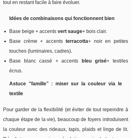
tout en restant facile à faire évoluer.
Idées de combinaisons qui fonctionnent bien
Base beige + accents
vert sauge
+ bois clair.
Base crème + accents
terracotta
+ noir en petites
touches (luminaires, cadres).
Base blanc cassé + accents
bleu grisé
+ textiles
écrus.
Astuce “famille” : miser sur la couleur via le
textile
Pour garder de la flexibilité (et éviter de tout repeindre à
chaque étape de la vie), beaucoup de foyers introduisent
la couleur avec des rideaux, tapis, plaids et linge de lit.