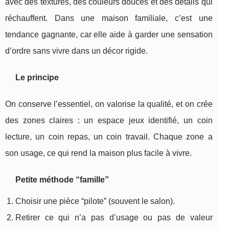
avec des textures, des couleurs douces et des détails qui
réchauffent. Dans une maison familiale, c’est une
tendance gagnante, car elle aide à garder une sensation
d’ordre sans vivre dans un décor rigide.
Le principe
On conserve l’essentiel, on valorise la qualité, et on crée
des zones claires : un espace jeux identifié, un coin
lecture, un coin repas, un coin travail. Chaque zone a
son usage, ce qui rend la maison plus facile à vivre.
Petite méthode “famille”
Choisir une pièce “pilote” (souvent le salon).
Retirer ce qui n’a pas d’usage ou pas de valeur