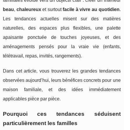
familiales évolue vers un objectif clair : créer un intérieur
beau
,
chaleureux
et surtout
facile à vivre au quotidien
.
Les tendances actuelles misent sur des matières
naturelles, des espaces plus flexibles, une palette
apaisante ponctuée de touches joyeuses, et des
aménagements pensés pour la vraie vie (enfants,
télétravail, repas, invités, rangements).
Dans cet article, vous trouverez les grandes tendances
observées aujourd’hui, leurs bénéfices concrets pour une
maison familiale, et des idées immédiatement
applicables pièce par pièce.
Pourquoi ces tendances séduisent
particulièrement les familles