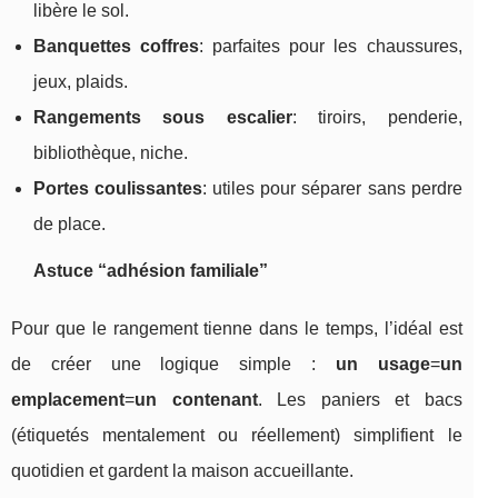
libère le sol.
Banquettes coffres
: parfaites pour les chaussures,
jeux, plaids.
Rangements sous escalier
: tiroirs, penderie,
bibliothèque, niche.
Portes coulissantes
: utiles pour séparer sans perdre
de place.
Astuce “adhésion familiale”
Pour que le rangement tienne dans le temps, l’idéal est
de créer une logique simple :
un usage
=
un
emplacement
=
un contenant
. Les paniers et bacs
(étiquetés mentalement ou réellement) simplifient le
quotidien et gardent la maison accueillante.