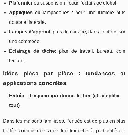
Plafonnier
ou suspension : pour l’éclairage global.
Appliques
ou lampadaires : pour une lumière plus
douce et latérale.
Lampes d’appoint
: près du canapé, dans l’entrée, sur
une commode.
Éclairage de tâche
: plan de travail, bureau, coin
lecture.
Idées pièce par pièce : tendances et
applications concrètes
Entrée : l’espace qui donne le ton (et simplifie
tout)
Dans les maisons familiales, l’entrée est de plus en plus
traitée comme une zone fonctionnelle à part entière :