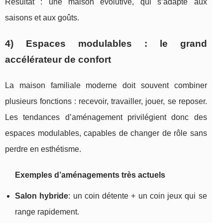
Résultat : une maison évolutive, qui s’adapte aux
saisons et aux goûts.
4) Espaces modulables : le grand
accélérateur de confort
La maison familiale moderne doit souvent combiner
plusieurs fonctions : recevoir, travailler, jouer, se reposer.
Les tendances d’aménagement privilégient donc des
espaces modulables, capables de changer de rôle sans
perdre en esthétisme.
Exemples d’aménagements très actuels
Salon hybride
: un coin détente + un coin jeux qui se
range rapidement.