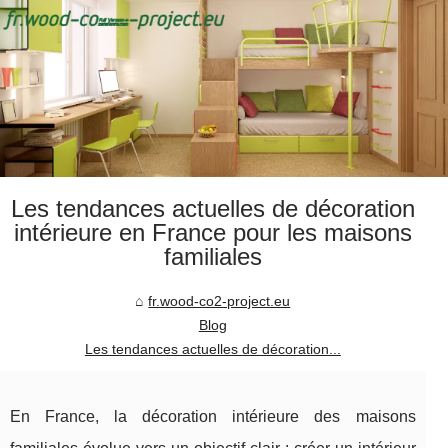
Les tendances actuelles de décoration
intérieure en France pour les maisons
familiales
fr.wood-co2-project.eu
Blog
Les tendances actuelles de décoration...
En France, la décoration intérieure des maisons