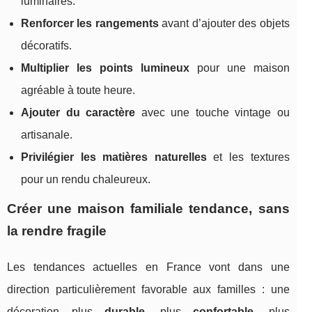
luminaires.
Renforcer les rangements
avant d’ajouter des objets
décoratifs.
Multiplier les points lumineux
pour une maison
agréable à toute heure.
Ajouter du caractère
avec une touche vintage ou
artisanale.
Privilégier les matières naturelles
et les textures
pour un rendu chaleureux.
Créer une maison familiale tendance, sans
la rendre fragile
Les tendances actuelles en France vont dans une
direction particulièrement favorable aux familles : une
décoration plus
durable
, plus
confortable
, plus