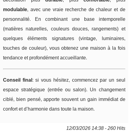
modulable
, avec une vraie recherche de chaleur et de
personnalité. En combinant une base intemporelle
(matières naturelles, couleurs douces, rangements) et
quelques éléments signatures (vintage, luminaires,
touches de couleur), vous obtenez une maison à la fois
tendance et profondément accueillante.
Conseil final
: si vous hésitez, commencez par un seul
espace stratégique (entrée ou salon). Un changement
ciblé, bien pensé, apporte souvent un gain immédiat de
confort et d’harmonie dans toute la maison.
12/03/2026 14:38 - 260 Hits