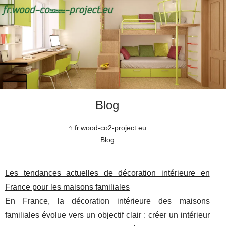
Blog
fr.wood-co2-project.eu
Blog
Les tendances actuelles de décoration intérieure en
France pour les maisons familiales
En France, la décoration intérieure des maisons
familiales évolue vers un objectif clair : créer un intérieur