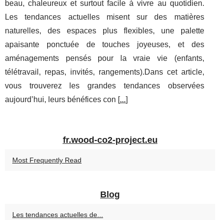
beau, chaleureux et surtout facile à vivre au quotidien.
Les tendances actuelles misent sur des matières
naturelles, des espaces plus flexibles, une palette
apaisante ponctuée de touches joyeuses, et des
aménagements pensés pour la vraie vie (enfants,
télétravail, repas, invités, rangements).Dans cet article,
vous trouverez les grandes tendances observées
aujourd’hui, leurs bénéfices con [
...
]
fr.wood-co2-project.eu
Most Frequently Read
Blog
Les tendances actuelles de...